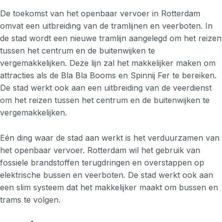
De toekomst van het openbaar vervoer in Rotterdam
omvat een uitbreiding van de tramlijnen en veerboten. In
de stad wordt een nieuwe tramlijn aangelegd om het reizen
tussen het centrum en de buitenwijken te
vergemakkelijken. Deze lijn zal het makkelijker maken om
attracties als de Bla Bla Booms en Spinnij Fer te bereiken.
De stad werkt ook aan een uitbreiding van de veerdienst
om het reizen tussen het centrum en de buitenwijken te
vergemakkelijken.
Eén ding waar de stad aan werkt is het verduurzamen van
het openbaar vervoer. Rotterdam wil het gebruik van
fossiele brandstoffen terugdringen en overstappen op
elektrische bussen en veerboten. De stad werkt ook aan
een slim systeem dat het makkelijker maakt om bussen en
trams te volgen.