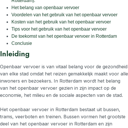
Rotterdam).
Het belang van openbaar vervoer
Voordelen van het gebruik van het openbaar vervoer
Kosten van het gebruik van het openbaar vervoer
Tips voor het gebruik van het openbaar vervoer
De toekomst van het openbaar vervoer in Rotterdam
Conclusie
Inleiding
Openbaar vervoer is van vitaal belang voor de gezondheid
van elke stad omdat het reizen gemakkelijk maakt voor alle
inwoners en bezoekers. In Rotterdam wordt het belang
van het openbaar vervoer gezien in zijn impact op de
economie, het milieu en de sociale aspecten van de stad.
Het openbaar vervoer in Rotterdam bestaat uit bussen,
trams, veerboten en treinen. Bussen vormen het grootste
deel van het openbaar vervoer in Rotterdam en zijn