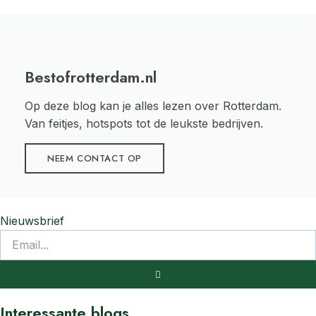
Bestofrotterdam.nl
Op deze blog kan je alles lezen over Rotterdam.
Van feitjes, hotspots tot de leukste bedrijven.
NEEM CONTACT OP
Nieuwsbrief
Interessante blogs