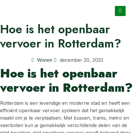
Hoe is het openbaar
vervoer in Rotterdam?
december 20, 2022
Wonen
Hoe is het openbaar
vervoer in Rotterdam?
Rotterdam is een levendige en moderne stad en heeft een
efficiënt openbaar vervoer systeem dat het gemakkelijk
maakt om je te verplaatsen. Met bussen, trams, metro en
veerboten kun je gemakkelijk verschillende delen van de
stad bereiken. Het openbaar vervoer wordt beheerd door