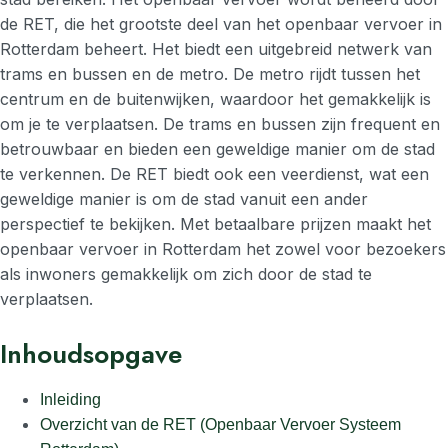
de RET, die het grootste deel van het openbaar vervoer in
Rotterdam beheert. Het biedt een uitgebreid netwerk van
trams en bussen en de metro. De metro rijdt tussen het
centrum en de buitenwijken, waardoor het gemakkelijk is
om je te verplaatsen. De trams en bussen zijn frequent en
betrouwbaar en bieden een geweldige manier om de stad
te verkennen. De RET biedt ook een veerdienst, wat een
geweldige manier is om de stad vanuit een ander
perspectief te bekijken. Met betaalbare prijzen maakt het
openbaar vervoer in Rotterdam het zowel voor bezoekers
als inwoners gemakkelijk om zich door de stad te
verplaatsen.
Inhoudsopgave
Inleiding
Overzicht van de RET (Openbaar Vervoer Systeem