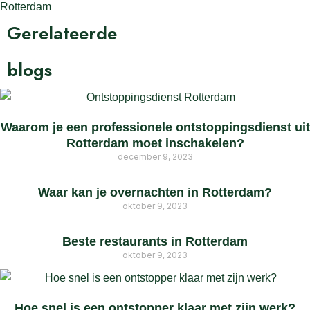
Gerelateerde
blogs
Waarom je een professionele ontstoppingsdienst uit
Rotterdam moet inschakelen?
december 9, 2023
Waar kan je overnachten in Rotterdam?
oktober 9, 2023
Beste restaurants in Rotterdam
oktober 9, 2023
Hoe snel is een ontstopper klaar met zijn werk?