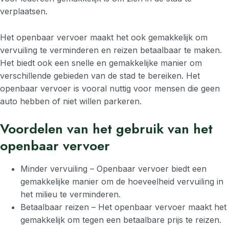
verplaatsen.
Het openbaar vervoer maakt het ook gemakkelijk om
vervuiling te verminderen en reizen betaalbaar te maken.
Het biedt ook een snelle en gemakkelijke manier om
verschillende gebieden van de stad te bereiken. Het
openbaar vervoer is vooral nuttig voor mensen die geen
auto hebben of niet willen parkeren.
Voordelen van het gebruik van het
openbaar vervoer
Minder vervuiling – Openbaar vervoer biedt een
gemakkelijke manier om de hoeveelheid vervuiling in
het milieu te verminderen.
Betaalbaar reizen – Het openbaar vervoer maakt het
gemakkelijk om tegen een betaalbare prijs te reizen.