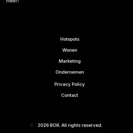
meer!
Hotspots
Wonen
Marketing
Ondernemen
Privacy Policy
Contact
2026 BOR. All rights reserved.