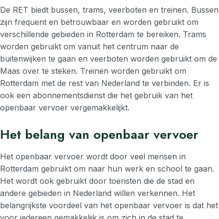
De RET biedt bussen, trams, veerboten en treinen. Bussen
zijn frequent en betrouwbaar en worden gebruikt om
verschillende gebieden in Rotterdam te bereiken. Trams
worden gebruikt om vanuit het centrum naar de
buitenwijken te gaan en veerboten worden gebruikt om de
Maas over te steken. Treinen worden gebruikt om
Rotterdam met de rest van Nederland te verbinden. Er is
ook een abonnementsdienst die het gebruik van het
openbaar vervoer vergemakkelijkt.
Het belang van openbaar vervoer
Het openbaar vervoer wordt door veel mensen in
Rotterdam gebruikt om naar hun werk en school te gaan.
Het wordt ook gebruikt door toeristen die de stad en
andere gebieden in Nederland willen verkennen. Het
belangrijkste voordeel van het openbaar vervoer is dat het
voor iedereen gemakkelijk is om zich in de stad te