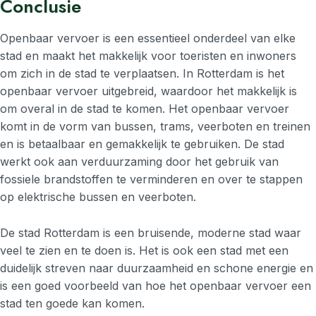
Conclusie
Openbaar vervoer is een essentieel onderdeel van elke
stad en maakt het makkelijk voor toeristen en inwoners
om zich in de stad te verplaatsen. In Rotterdam is het
openbaar vervoer uitgebreid, waardoor het makkelijk is
om overal in de stad te komen. Het openbaar vervoer
komt in de vorm van bussen, trams, veerboten en treinen
en is betaalbaar en gemakkelijk te gebruiken. De stad
werkt ook aan verduurzaming door het gebruik van
fossiele brandstoffen te verminderen en over te stappen
op elektrische bussen en veerboten.
De stad Rotterdam is een bruisende, moderne stad waar
veel te zien en te doen is. Het is ook een stad met een
duidelijk streven naar duurzaamheid en schone energie en
is een goed voorbeeld van hoe het openbaar vervoer een
stad ten goede kan komen.