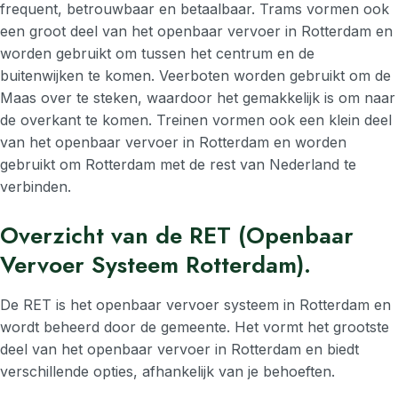
frequent, betrouwbaar en betaalbaar. Trams vormen ook
een groot deel van het openbaar vervoer in Rotterdam en
worden gebruikt om tussen het centrum en de
buitenwijken te komen. Veerboten worden gebruikt om de
Maas over te steken, waardoor het gemakkelijk is om naar
de overkant te komen. Treinen vormen ook een klein deel
van het openbaar vervoer in Rotterdam en worden
gebruikt om Rotterdam met de rest van Nederland te
verbinden.
Overzicht van de RET (Openbaar
Vervoer Systeem Rotterdam).
De RET is het openbaar vervoer systeem in Rotterdam en
wordt beheerd door de gemeente. Het vormt het grootste
deel van het openbaar vervoer in Rotterdam en biedt
verschillende opties, afhankelijk van je behoeften.