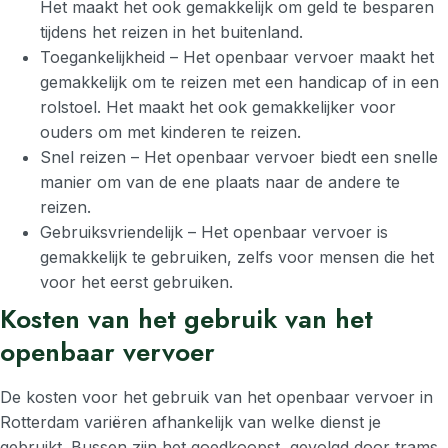
Het maakt het ook gemakkelijk om geld te besparen
tijdens het reizen in het buitenland.
Toegankelijkheid – Het openbaar vervoer maakt het
gemakkelijk om te reizen met een handicap of in een
rolstoel. Het maakt het ook gemakkelijker voor
ouders om met kinderen te reizen.
Snel reizen – Het openbaar vervoer biedt een snelle
manier om van de ene plaats naar de andere te
reizen.
Gebruiksvriendelijk – Het openbaar vervoer is
gemakkelijk te gebruiken, zelfs voor mensen die het
voor het eerst gebruiken.
Kosten van het gebruik van het
openbaar vervoer
De kosten voor het gebruik van het openbaar vervoer in
Rotterdam variëren afhankelijk van welke dienst je
gebruikt. Bussen zijn het goedkoopst, gevolgd door trams