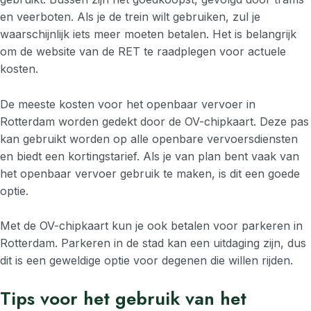
en veerboten. Als je de trein wilt gebruiken, zul je
waarschijnlijk iets meer moeten betalen. Het is belangrijk
om de website van de RET te raadplegen voor actuele
kosten.
De meeste kosten voor het openbaar vervoer in
Rotterdam worden gedekt door de OV-chipkaart. Deze pas
kan gebruikt worden op alle openbare vervoersdiensten
en biedt een kortingstarief. Als je van plan bent vaak van
het openbaar vervoer gebruik te maken, is dit een goede
optie.
Met de OV-chipkaart kun je ook betalen voor parkeren in
Rotterdam. Parkeren in de stad kan een uitdaging zijn, dus
dit is een geweldige optie voor degenen die willen rijden.
Tips voor het gebruik van het