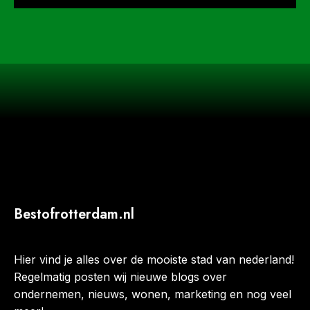
Bestofrotterdam.nl
Hier vind je alles over de mooiste stad van nederland!
Regelmatig posten wij nieuwe blogs over
ondernemen, nieuws, wonen, marketing en nog veel