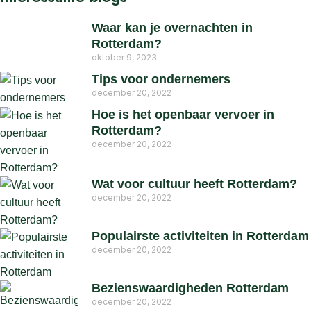
Waar kan je overnachten in
Rotterdam?
oktober 9, 2023
Tips voor ondernemers
december 20, 2022
Hoe is het openbaar vervoer in
Rotterdam?
december 20, 2022
Wat voor cultuur heeft Rotterdam?
december 20, 2022
Populairste activiteiten in Rotterdam
december 20, 2022
Bezienswaardigheden Rotterdam
december 20, 2022