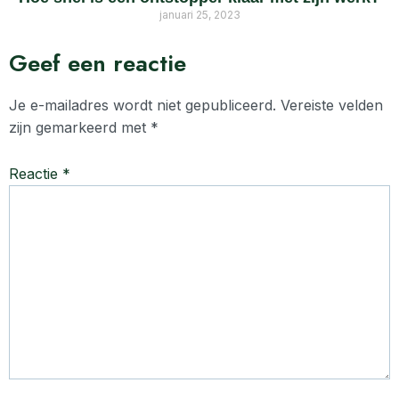
januari 25, 2023
Geef een reactie
Je e-mailadres wordt niet gepubliceerd.
Vereiste velden
zijn gemarkeerd met
*
Reactie
*