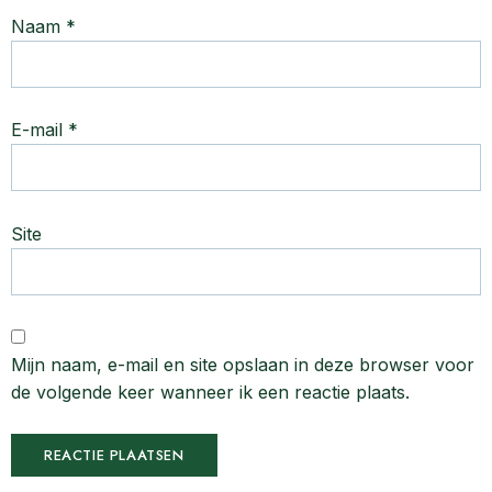
Naam
*
E-mail
*
Site
Mijn naam, e-mail en site opslaan in deze browser voor
de volgende keer wanneer ik een reactie plaats.