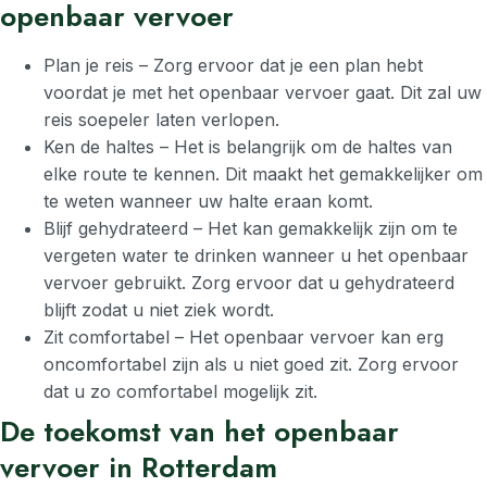
openbaar vervoer
Plan je reis – Zorg ervoor dat je een plan hebt
voordat je met het openbaar vervoer gaat. Dit zal uw
reis soepeler laten verlopen.
Ken de haltes – Het is belangrijk om de haltes van
elke route te kennen. Dit maakt het gemakkelijker om
te weten wanneer uw halte eraan komt.
Blijf gehydrateerd – Het kan gemakkelijk zijn om te
vergeten water te drinken wanneer u het openbaar
vervoer gebruikt. Zorg ervoor dat u gehydrateerd
blijft zodat u niet ziek wordt.
Zit comfortabel – Het openbaar vervoer kan erg
oncomfortabel zijn als u niet goed zit. Zorg ervoor
dat u zo comfortabel mogelijk zit.
De toekomst van het openbaar
vervoer in Rotterdam