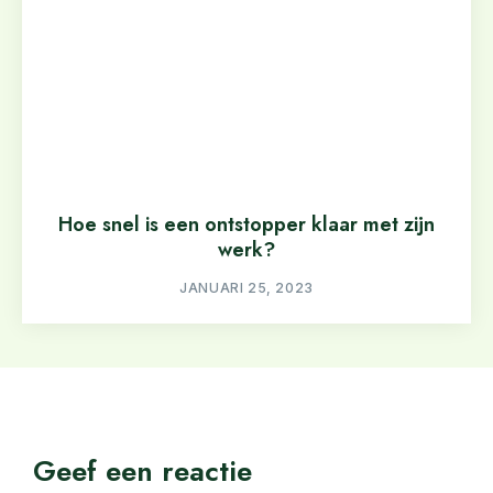
Hoe snel is een ontstopper klaar met zijn
werk?
JANUARI 25, 2023
Geef een reactie