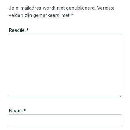
Je e-mailadres wordt niet gepubliceerd.
Vereiste
velden zijn gemarkeerd met
*
Reactie
*
Naam
*