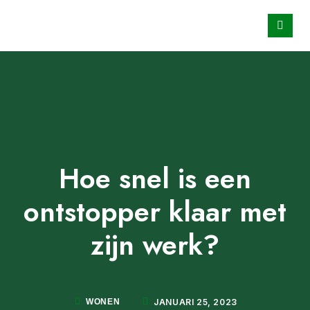
Hoe snel is een
ontstopper klaar met
zijn werk?
JANUARI 25, 2023
WONEN