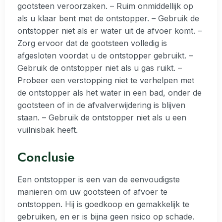
gootsteen veroorzaken. – Ruim onmiddellijk op
als u klaar bent met de ontstopper. – Gebruik de
ontstopper niet als er water uit de afvoer komt. –
Zorg ervoor dat de gootsteen volledig is
afgesloten voordat u de ontstopper gebruikt. –
Gebruik de ontstopper niet als u gas ruikt. –
Probeer een verstopping niet te verhelpen met
de ontstopper als het water in een bad, onder de
gootsteen of in de afvalverwijdering is blijven
staan. – Gebruik de ontstopper niet als u een
vuilnisbak heeft.
Conclusie
Een ontstopper is een van de eenvoudigste
manieren om uw gootsteen of afvoer te
ontstoppen. Hij is goedkoop en gemakkelijk te
gebruiken, en er is bijna geen risico op schade.