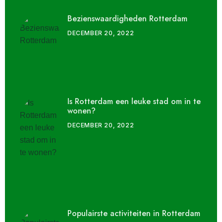
Bezienswaardigheden Rotterdam
DECEMBER 20, 2022
Is Rotterdam een leuke stad om in te
wonen?
DECEMBER 20, 2022
Populairste activiteiten in Rotterdam