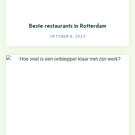
Beste restaurants in Rotterdam
OKTOBER 9, 2023