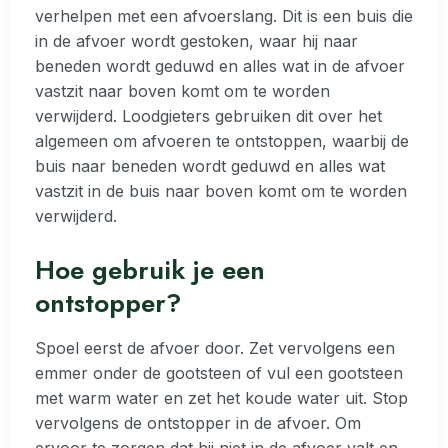
verhelpen met een afvoerslang. Dit is een buis die
in de afvoer wordt gestoken, waar hij naar
beneden wordt geduwd en alles wat in de afvoer
vastzit naar boven komt om te worden
verwijderd. Loodgieters gebruiken dit over het
algemeen om afvoeren te ontstoppen, waarbij de
buis naar beneden wordt geduwd en alles wat
vastzit in de buis naar boven komt om te worden
verwijderd.
Hoe gebruik je een
ontstopper?
Spoel eerst de afvoer door. Zet vervolgens een
emmer onder de gootsteen of vul een gootsteen
met warm water en zet het koude water uit. Stop
vervolgens de ontstopper in de afvoer. Om