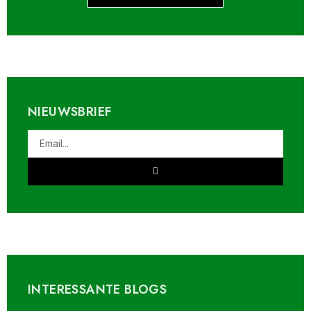
NIEUWSBRIEF
INTERESSANTE BLOGS