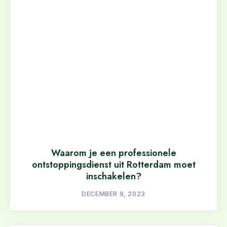
Waarom je een professionele
ontstoppingsdienst uit Rotterdam moet
inschakelen?
DECEMBER 9, 2023