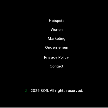
Hotspots
Wonen
Marketing
Ondernemen
Privacy Policy
Contact
2026 BOR. All rights reserved.