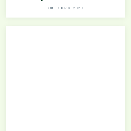
OKTOBER 9, 2023