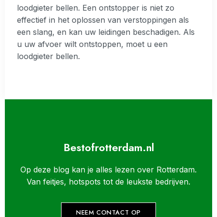
loodgieter bellen. Een ontstopper is niet zo
effectief in het oplossen van verstoppingen als
een slang, en kan uw leidingen beschadigen. Als
u uw afvoer wilt ontstoppen, moet u een
loodgieter bellen.
Bestofrotterdam.nl
Op deze blog kan je alles lezen over Rotterdam.
Van feitjes, hotspots tot de leukste bedrijven.
NEEM CONTACT OP