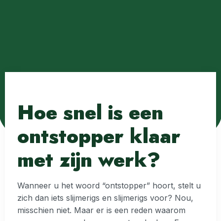
Hoe snel is een
ontstopper klaar
met zijn werk?
Wanneer u het woord “ontstopper” hoort, stelt u
zich dan iets slijmerigs en slijmerigs voor? Nou,
misschien niet. Maar er is een reden waarom