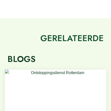
GERELATEERDE
BLOGS