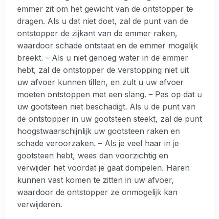
emmer zit om het gewicht van de ontstopper te
dragen. Als u dat niet doet, zal de punt van de
ontstopper de zijkant van de emmer raken,
waardoor schade ontstaat en de emmer mogelijk
breekt. – Als u niet genoeg water in de emmer
hebt, zal de ontstopper de verstopping niet uit
uw afvoer kunnen tillen, en zult u uw afvoer
moeten ontstoppen met een slang. – Pas op dat u
uw gootsteen niet beschadigt. Als u de punt van
de ontstopper in uw gootsteen steekt, zal de punt
hoogstwaarschijnlijk uw gootsteen raken en
schade veroorzaken. – Als je veel haar in je
gootsteen hebt, wees dan voorzichtig en
verwijder het voordat je gaat dompelen. Haren
kunnen vast komen te zitten in uw afvoer,
waardoor de ontstopper ze onmogelijk kan
verwijderen.