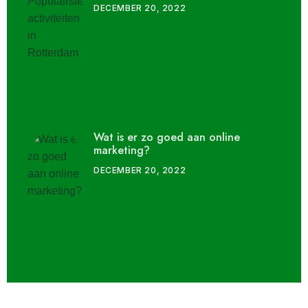
DECEMBER 20, 2022
Wat is er zo goed aan online
marketing?
DECEMBER 20, 2022