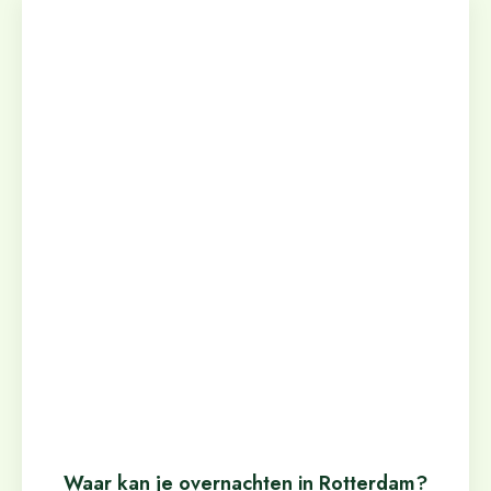
Waar kan je overnachten in Rotterdam?