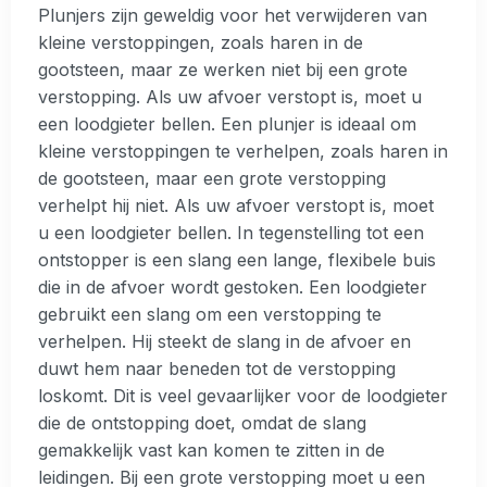
Plunjers zijn geweldig voor het verwijderen van
kleine verstoppingen, zoals haren in de
gootsteen, maar ze werken niet bij een grote
verstopping. Als uw afvoer verstopt is, moet u
een loodgieter bellen. Een plunjer is ideaal om
kleine verstoppingen te verhelpen, zoals haren in
de gootsteen, maar een grote verstopping
verhelpt hij niet. Als uw afvoer verstopt is, moet
u een loodgieter bellen. In tegenstelling tot een
ontstopper is een slang een lange, flexibele buis
die in de afvoer wordt gestoken. Een loodgieter
gebruikt een slang om een verstopping te
verhelpen. Hij steekt de slang in de afvoer en
duwt hem naar beneden tot de verstopping
loskomt. Dit is veel gevaarlijker voor de loodgieter
die de ontstopping doet, omdat de slang
gemakkelijk vast kan komen te zitten in de
leidingen. Bij een grote verstopping moet u een