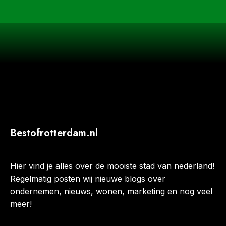
Bestofrotterdam.nl
Hier vind je alles over de mooiste stad van nederland!
Regelmatig posten wij nieuwe blogs over
ondernemen, nieuws, wonen, marketing en nog veel
meer!