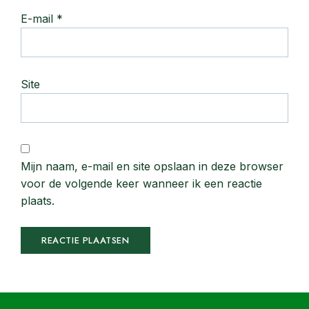
E-mail
*
Site
Mijn naam, e-mail en site opslaan in deze browser
voor de volgende keer wanneer ik een reactie
plaats.