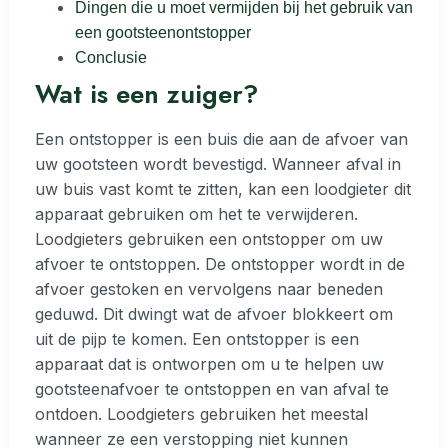
Dingen die u moet vermijden bij het gebruik van
een gootsteenontstopper
Conclusie
Wat is een zuiger?
Een ontstopper is een buis die aan de afvoer van
uw gootsteen wordt bevestigd. Wanneer afval in
uw buis vast komt te zitten, kan een loodgieter dit
apparaat gebruiken om het te verwijderen.
Loodgieters gebruiken een ontstopper om uw
afvoer te ontstoppen. De ontstopper wordt in de
afvoer gestoken en vervolgens naar beneden
geduwd. Dit dwingt wat de afvoer blokkeert om
uit de pijp te komen. Een ontstopper is een
apparaat dat is ontworpen om u te helpen uw
gootsteenafvoer te ontstoppen en van afval te
ontdoen. Loodgieters gebruiken het meestal
wanneer ze een verstopping niet kunnen