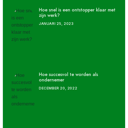
Hoe snel is een ontstopper klaar met
zijn werk?
JANUARI 25, 2023
Hoe succesvol te worden als
ondernemer
DECEMBER 20, 2022