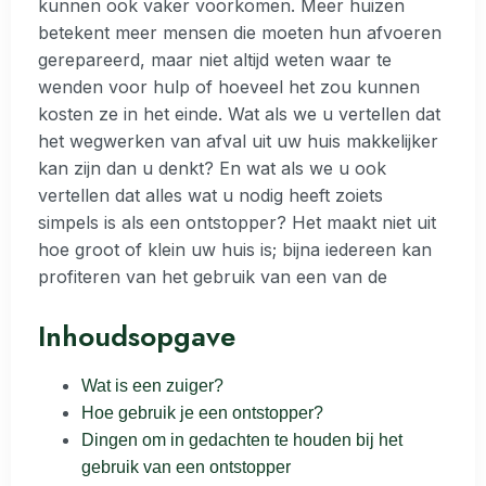
kunnen ook vaker voorkomen. Meer huizen
betekent meer mensen die moeten hun afvoeren
gerepareerd, maar niet altijd weten waar te
wenden voor hulp of hoeveel het zou kunnen
kosten ze in het einde. Wat als we u vertellen dat
het wegwerken van afval uit uw huis makkelijker
kan zijn dan u denkt? En wat als we u ook
vertellen dat alles wat u nodig heeft zoiets
simpels is als een ontstopper? Het maakt niet uit
hoe groot of klein uw huis is; bijna iedereen kan
profiteren van het gebruik van een van de
Inhoudsopgave
Wat is een zuiger?
Hoe gebruik je een ontstopper?
Dingen om in gedachten te houden bij het
gebruik van een ontstopper