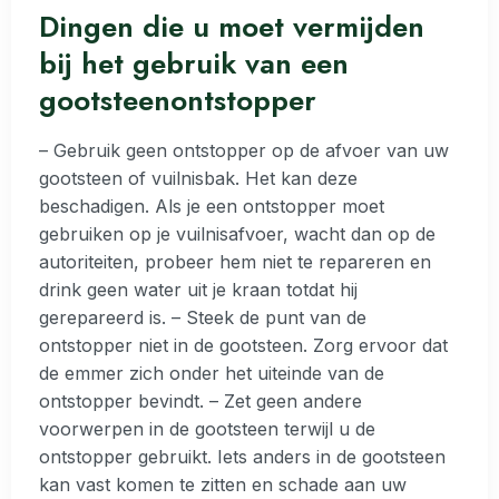
Dingen die u moet vermijden
bij het gebruik van een
gootsteenontstopper
– Gebruik geen ontstopper op de afvoer van uw
gootsteen of vuilnisbak. Het kan deze
beschadigen. Als je een ontstopper moet
gebruiken op je vuilnisafvoer, wacht dan op de
autoriteiten, probeer hem niet te repareren en
drink geen water uit je kraan totdat hij
gerepareerd is. – Steek de punt van de
ontstopper niet in de gootsteen. Zorg ervoor dat
de emmer zich onder het uiteinde van de
ontstopper bevindt. – Zet geen andere
voorwerpen in de gootsteen terwijl u de
ontstopper gebruikt. Iets anders in de gootsteen
kan vast komen te zitten en schade aan uw